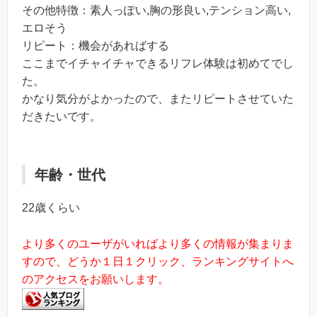
その他特徴：素人っぽい,胸の形良い,テンション高い,
エロそう
リピート：機会があればする
ここまでイチャイチャできるリフレ体験は初めてでし
た。
かなり気分がよかったので、またリピートさせていた
だきたいです。
年齢・世代
22歳くらい
より多くのユーザがいればより多くの情報が集まりま
すので、どうか１日１クリック、ランキングサイトへ
のアクセスをお願いします。