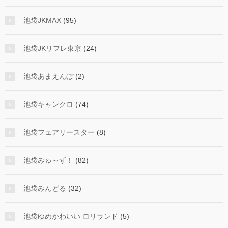
池袋JKMAX
(95)
池袋JKリフレ東京
(24)
池袋あまえんぼ
(2)
池袋キャンクロ
(74)
池袋フェアリースター
(8)
池袋みゅ～ず！
(82)
池袋みんどる
(32)
池袋ゆめかわいい ロリランド
(5)