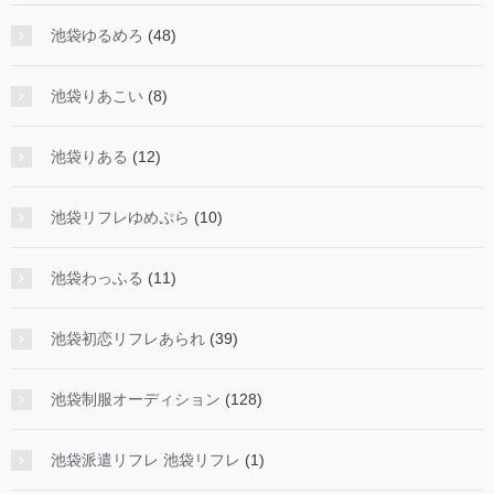
池袋ゆるめろ
(48)
池袋りあこい
(8)
池袋りある
(12)
池袋リフレゆめぷら
(10)
池袋わっふる
(11)
池袋初恋リフレあられ
(39)
池袋制服オーディション
(128)
池袋派遣リフレ 池袋リフレ
(1)