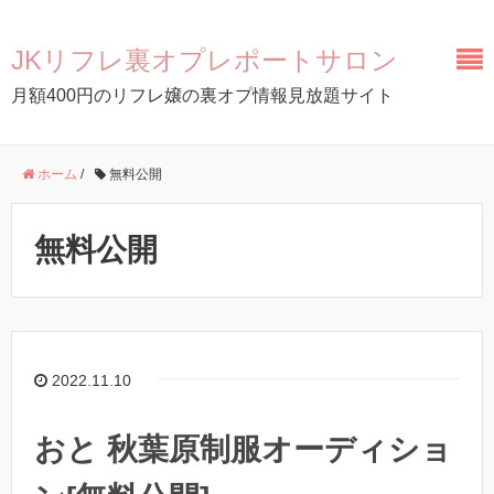
JKリフレ裏オプレポートサロン
月額400円のリフレ嬢の裏オプ情報見放題サイト
ホーム
/
無料公開
無料公開
2022.11.10
おと 秋葉原制服オーディショ