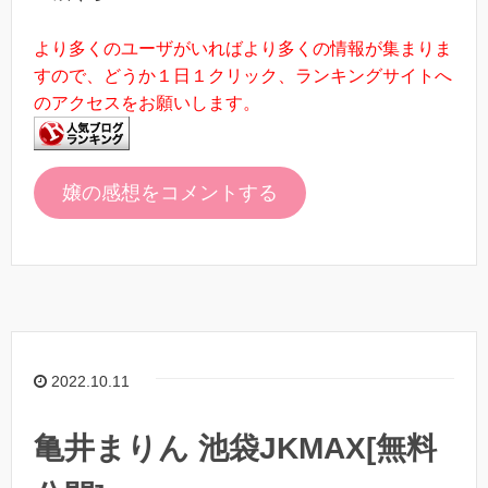
より多くのユーザがいればより多くの情報が集まりま
すので、どうか１日１クリック、ランキングサイトへ
のアクセスをお願いします。
嬢の感想をコメントする
2022.10.11
亀井まりん 池袋JKMAX[無料