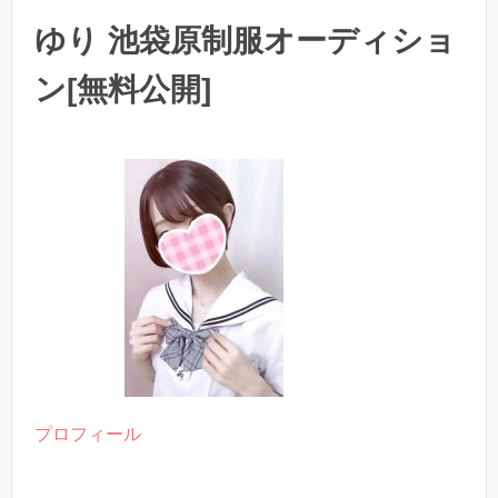
ゆり 池袋原制服オーディショ
ン[無料公開]
プロフィール