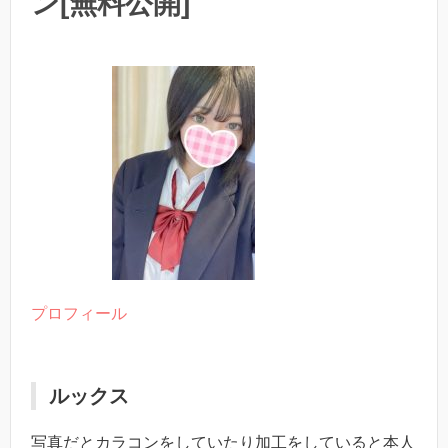
ン[無料公開]
プロフィール
ルックス
写真だとカラコンをしていたり加工をしていると本人