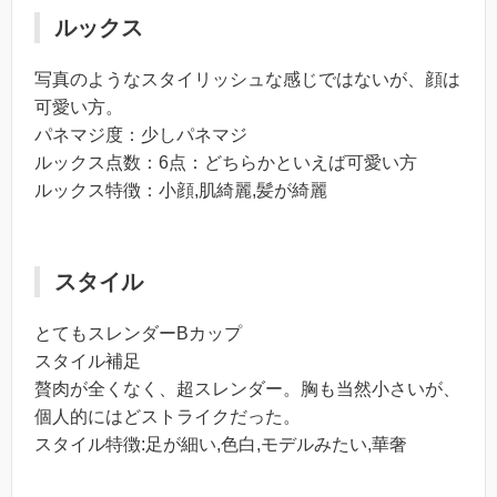
ルックス
写真のようなスタイリッシュな感じではないが、顔は
可愛い方。
パネマジ度：少しパネマジ
ルックス点数：6点：どちらかといえば可愛い方
ルックス特徴：小顔,肌綺麗,髪が綺麗
スタイル
とてもスレンダーBカップ
スタイル補足
贅肉が全くなく、超スレンダー。胸も当然小さいが、
個人的にはどストライクだった。
スタイル特徴:足が細い,色白,モデルみたい,華奢