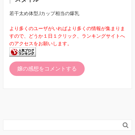
若干太め体型,Iカップ相当の爆乳
より多くのユーザがいればより多くの情報が集まりま
すので、どうか１日１クリック、ランキングサイトへ
のアクセスをお願いします。
嬢の感想をコメントする
