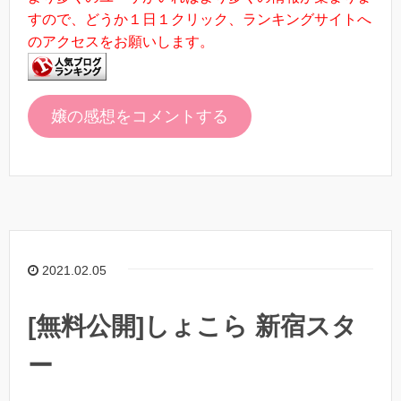
すので、どうか１日１クリック、ランキングサイトへ
のアクセスをお願いします。
嬢の感想をコメントする
2021.02.05
[無料公開]しょこら 新宿スタ
ー