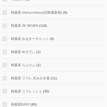
秋葉原 cherry×cherry(旧秋葉新地)
(6)
秋葉原 JK-SEVEN
(116)
秋葉原 みるきーろりっく
(4)
秋葉原 めろでぃ
(1)
秋葉原 らぶりふ
(1)
秋葉原 リフレ 爪みがき屋
(11)
秋葉原 リフレッシュ
(35)
秋葉原EASY
(83)