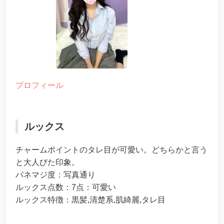
プロフィール
ルックス
チャームポイントのタレ目が可愛い。どちらかと言う
と大人びた印象。
パネマジ度：写真通り
ルックス点数：7点：可愛い
ルックス特徴：黒髪,清楚系,肌綺麗,タレ目