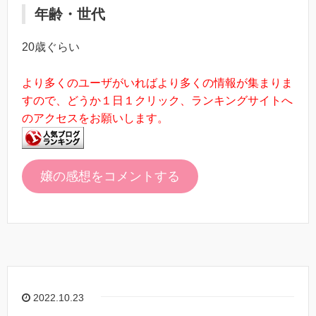
年齢・世代
20歳ぐらい
より多くのユーザがいればより多くの情報が集まりま
すので、どうか１日１クリック、ランキングサイトへ
のアクセスをお願いします。
嬢の感想をコメントする
2022.10.23