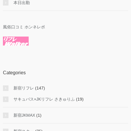
本日出勤
風俗口コミ ホンネレポ
Categories
新宿リフレ
(147)
サキュバス×JKリフレ さきゅりふ
(19)
新宿JKMAX
(1)