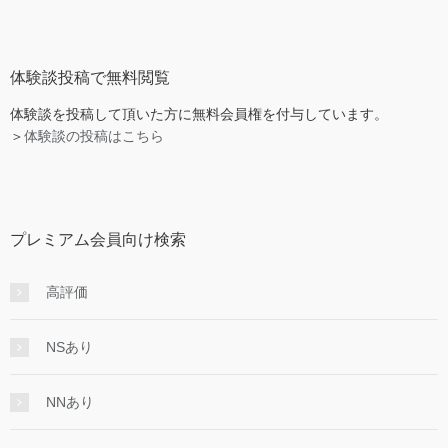
体験談投稿で無料閲覧
体験談を投稿して頂いた方に無料会員権を付与しています。
＞
体験談の投稿はこちら
プレミアム会員向け検索
高評価
NSあり
NNあり