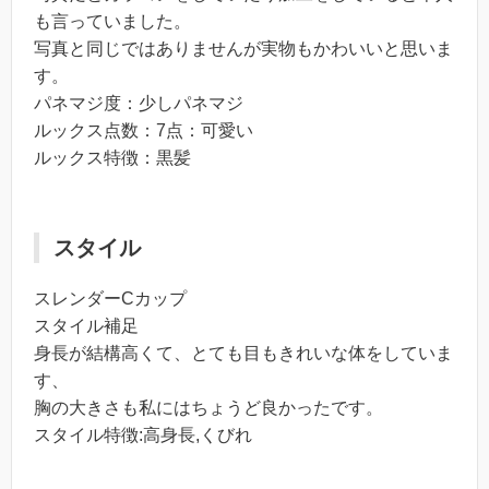
も言っていました。
写真と同じではありませんが実物もかわいいと思いま
す。
パネマジ度：少しパネマジ
ルックス点数：7点：可愛い
ルックス特徴：黒髪
スタイル
スレンダーCカップ
スタイル補足
身長が結構高くて、とても目もきれいな体をしていま
す、
胸の大きさも私にはちょうど良かったです。
スタイル特徴:高身長,くびれ