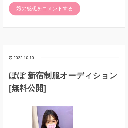
嬢の感想をコメントする
2022.10.10
ぽぽ 新宿制服オーディション
[無料公開]