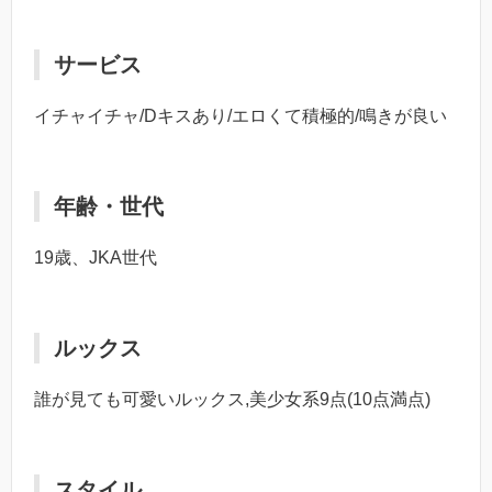
サービス
イチャイチャ/Dキスあり/エロくて積極的/鳴きが良い
年齢・世代
19歳、JKA世代
ルックス
誰が見ても可愛いルックス,美少女系9点(10点満点)
スタイル