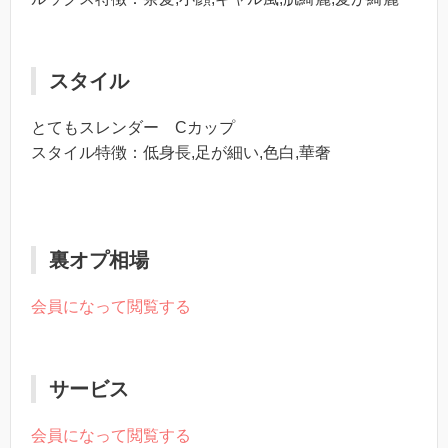
スタイル
とてもスレンダー Cカップ
スタイル特徴：低身長,足が細い,色白,華奢
裏オプ相場
会員になって閲覧する
サービス
会員になって閲覧する