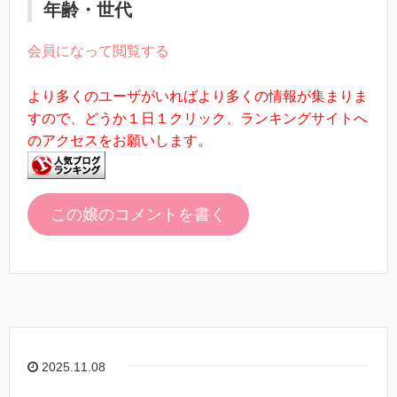
年齢・世代
会員になって閲覧する
より多くのユーザがいればより多くの情報が集まりま
すので、どうか１日１クリック、ランキングサイトへ
のアクセスをお願いします。
この嬢のコメントを書く
2025.11.08