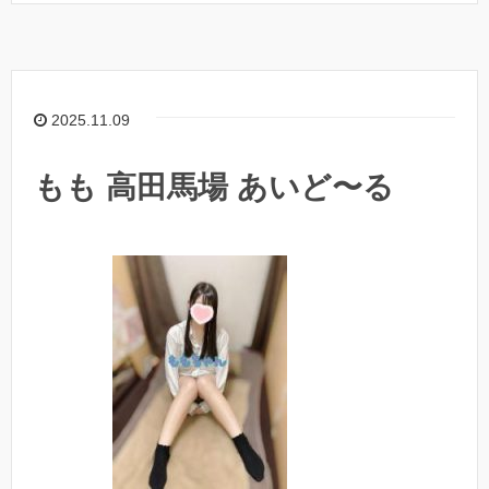
2025.11.09
もも 高田馬場 あいど〜る