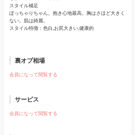
スタイル補足
ぽっちゃりちゃん。抱き心地最高。胸はさほど大きく
ない。肌は綺麗。
スタイル特徴：色白,お尻大きい,健康的
裏オプ相場
会員になって閲覧する
サービス
会員になって閲覧する