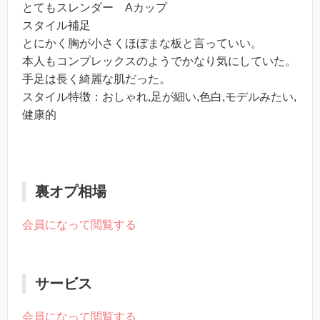
とてもスレンダー Aカップ
スタイル補足
とにかく胸が小さくほぼまな板と言っていい。
本人もコンプレックスのようでかなり気にしていた。
手足は長く綺麗な肌だった。
スタイル特徴：おしゃれ,足が細い,色白,モデルみたい,
健康的
裏オプ相場
会員になって閲覧する
サービス
会員になって閲覧する