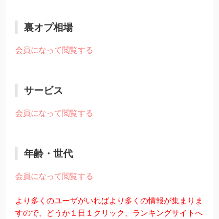
裏オプ相場
会員になって閲覧する
サービス
会員になって閲覧する
年齢・世代
会員になって閲覧する
より多くのユーザがいればより多くの情報が集まりま
すので、どうか１日１クリック、ランキングサイトへ