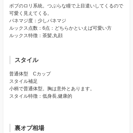
ボブのロリ系統。つぶらな瞳で上目遣いしてくるので
可愛く見えてくる。
パネマジ度：少しパネマジ
ルックス点数：6点：どちらかといえば可愛い方
ルックス特徴：茶髪,丸顔
スタイル
普通体型 Cカップ
スタイル補足
小柄で普通体型。胸は意外とあります。
スタイル特徴：低身長,健康的
裏オプ相場