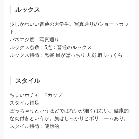
ルックス
少しかわいい普通の大学生。写真通りのショートカッ
ト。
パネマジ度：写真通り
ルックス点数：5点：普通のルックス
ルックス特徴：黒髪,目がぱっちり,丸顔,唇ふっくら
スタイル
ちょいポチャ Fカップ
スタイル補足
ぽっちゃりというほどではないが細くはない。健康的
な肉付きというか。胸はしっかりとボリュームあり。
スタイル特徴：健康的