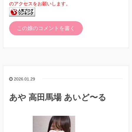
のアクセスをお願いします。
この嬢のコメントを書く
2026.01.29
あや 高田馬場 あいど〜る