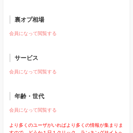
裏オプ相場
会員になって閲覧する
サービス
会員になって閲覧する
年齢・世代
会員になって閲覧する
より多くのユーザがいればより多くの情報が集まりま
すので、どうか１日１クリック、ランキングサイトへ