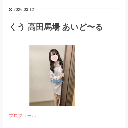
2026.03.12
くう 高田馬場 あいど〜る
プロフィール