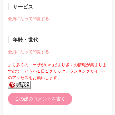
サービス
会員になって閲覧する
年齢・世代
会員になって閲覧する
より多くのユーザがいればより多くの情報が集まりま
すので、どうか１日１クリック、ランキングサイトへ
のアクセスをお願いします。
この嬢のコメントを書く