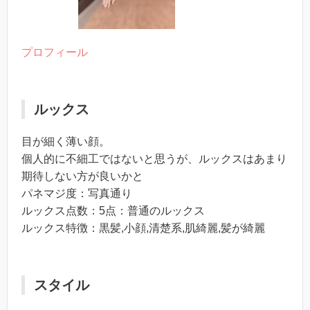
プロフィール
ルックス
目が細く薄い顔。
個人的に不細工ではないと思うが、ルックスはあまり
期待しない方が良いかと
パネマジ度：写真通り
ルックス点数：5点：普通のルックス
ルックス特徴：黒髪,小顔,清楚系,肌綺麗,髪が綺麗
スタイル