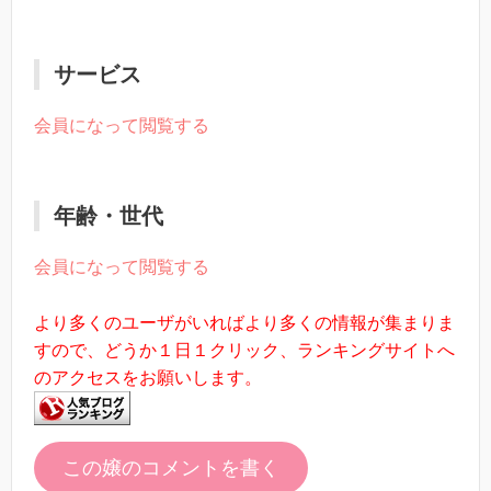
サービス
会員になって閲覧する
年齢・世代
会員になって閲覧する
より多くのユーザがいればより多くの情報が集まりま
すので、どうか１日１クリック、ランキングサイトへ
のアクセスをお願いします。
この嬢のコメントを書く