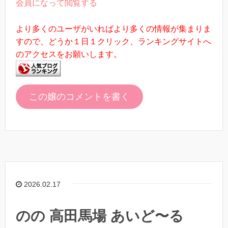
会員になって閲覧する
より多くのユーザがいればより多くの情報が集まりま
すので、どうか１日１クリック、ランキングサイトへ
のアクセスをお願いします。
この嬢のコメントを書く
2026.02.17
のの 高田馬場 あいど〜る