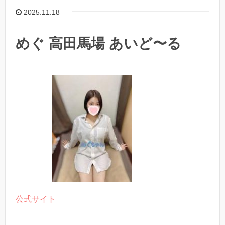
2025.11.18
めぐ 高田馬場 あいど〜る
公式サイト