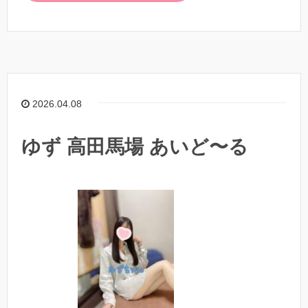
2026.04.08
ゆず 高田馬場 あいど〜る