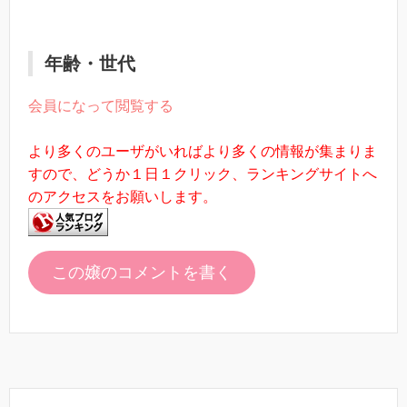
年齢・世代
会員になって閲覧する
より多くのユーザがいればより多くの情報が集まりま
すので、どうか１日１クリック、ランキングサイトへ
のアクセスをお願いします。
この嬢のコメントを書く