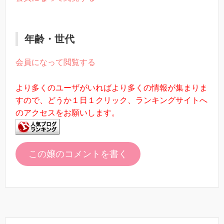
年齢・世代
会員になって閲覧する
より多くのユーザがいればより多くの情報が集まりま
すので、どうか１日１クリック、ランキングサイトへ
のアクセスをお願いします。
この嬢のコメントを書く