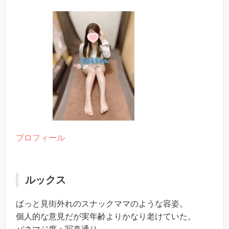
プロフィール
ルックス
ぱっと見街外れのスナックママのような容姿。
個人的な意見だが実年齢よりかなり老けていた。