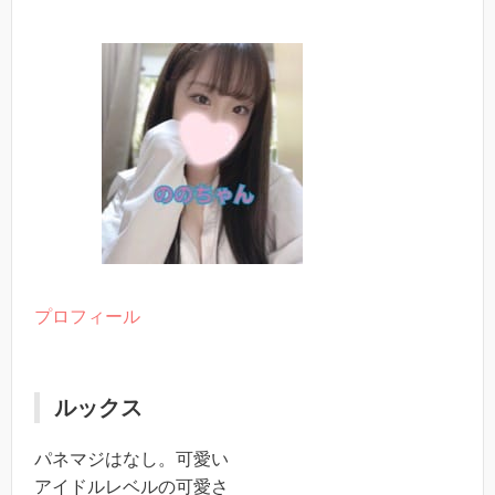
プロフィール
ルックス
パネマジはなし。可愛い
アイドルレベルの可愛さ