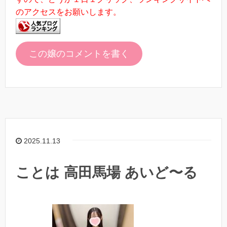
のアクセスをお願いします。
この嬢のコメントを書く
2025.11.13
ことは 高田馬場 あいど〜る