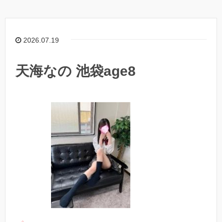
2026.07.19
天海なの 池袋age8