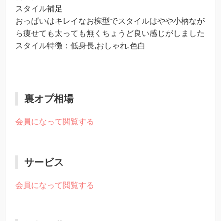
スタイル補足
おっぱいはキレイなお椀型でスタイルはやや小柄なが
ら痩せても太っても無くちょうど良い感じがしました
スタイル特徴：低身長,おしゃれ,色白
裏オプ相場
会員になって閲覧する
サービス
会員になって閲覧する