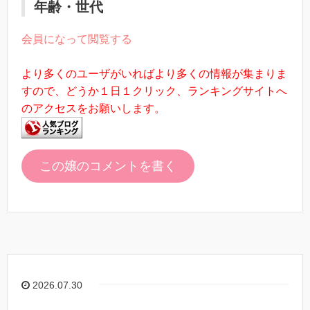
年齢・世代
会員になって閲覧する
より多くのユーザがいればより多くの情報が集まりま
すので、どうか１日１クリック、ランキングサイトへ
のアクセスをお願いします。
この嬢のコメントを書く
2026.07.30