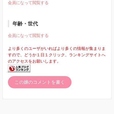
会員になって閲覧する
年齢・世代
会員になって閲覧する
より多くのユーザがいればより多くの情報が集まりま
すので、どうか１日１クリック、ランキングサイトへ
のアクセスをお願いします。
この嬢のコメントを書く