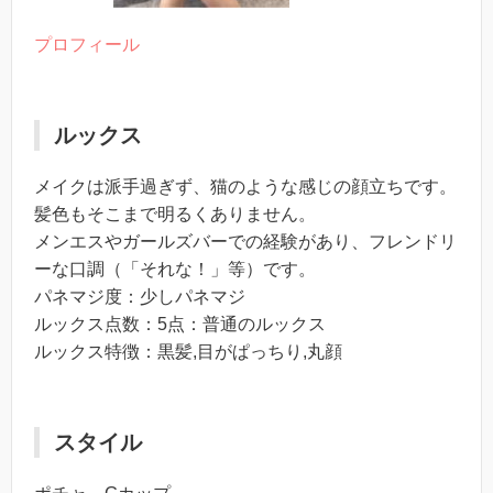
プロフィール
ルックス
メイクは派手過ぎず、猫のような感じの顔立ちです。
髪色もそこまで明るくありません。
メンエスやガールズバーでの経験があり、フレンドリ
ーな口調（「それな！」等）です。
パネマジ度：少しパネマジ
ルックス点数：5点：普通のルックス
ルックス特徴：黒髪,目がぱっちり,丸顔
スタイル