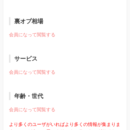
裏オプ相場
会員になって閲覧する
サービス
会員になって閲覧する
年齢・世代
会員になって閲覧する
より多くのユーザがいればより多くの情報が集まりま