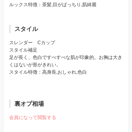
ルックス特徴：茶髪,目がぱっちり,肌綺麗
スタイル
スレンダー Cカップ
スタイル補足
足が長く、色白ですべすべな肌が印象的。お胸は大き
くはないが形がきれい。
スタイル特徴：高身長,おしゃれ,色白
裏オプ相場
会員になって閲覧する