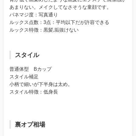
あまりない。メイクしてなさそうな童顔です。
パネマジ度：写真通り
ルックス点数：3点：平均以下だが許容できる
ルックス特徴：黒髪,垢抜けない
スタイル
普通体型 Bカップ
スタイル補足
小柄で細いが下半身は太め。
スタイル特徴：低身長
裏オプ相場