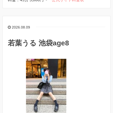
2026.08.09
若葉うる 池袋age8