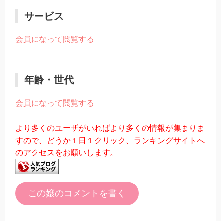
サービス
会員になって閲覧する
年齢・世代
会員になって閲覧する
より多くのユーザがいればより多くの情報が集まりま
すので、どうか１日１クリック、ランキングサイトへ
のアクセスをお願いします。
この嬢のコメントを書く