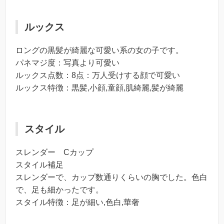
ルックス
ロングの黒髪が綺麗な可愛い系の女の子です。
パネマジ度：写真より可愛い
ルックス点数：8点：万人受けする顔で可愛い
ルックス特徴：黒髪,小顔,童顔,肌綺麗,髪が綺麗
スタイル
スレンダー Cカップ
スタイル補足
スレンダーで、カップ数通りくらいの胸でした。色白
で、足も細かったです。
スタイル特徴：足が細い,色白,華奢