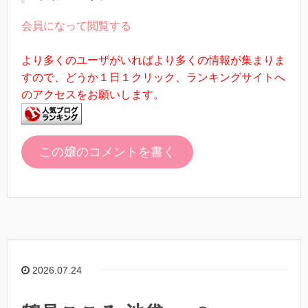
会員になって閲覧する
より多くのユーザがいればより多くの情報が集まりま
すので、どうか１日１クリック、ランキングサイトへ
のアクセスをお願いします。
この嬢のコメントを書く
2026.07.24