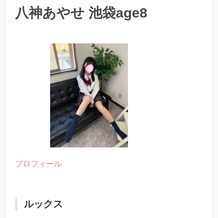
八神あやせ 池袋age8
プロフィール
ルックス