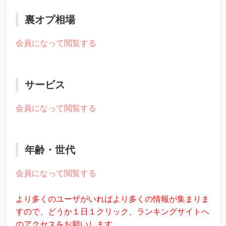
裏オプ相場
会員になって閲覧する
サービス
会員になって閲覧する
年齢・世代
会員になって閲覧する
より多くのユーザがいればより多くの情報が集まりま
すので、どうか１日１クリック、ランキングサイトへ
のアクセスをお願いします。