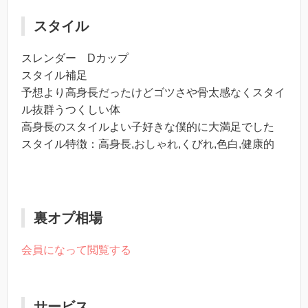
スタイル
スレンダー Dカップ
スタイル補足
予想より高身長だったけどゴツさや骨太感なくスタイ
ル抜群うつくしい体
高身長のスタイルよい子好きな僕的に大満足でした
スタイル特徴：高身長,おしゃれ,くびれ,色白,健康的
裏オプ相場
会員になって閲覧する
サービス