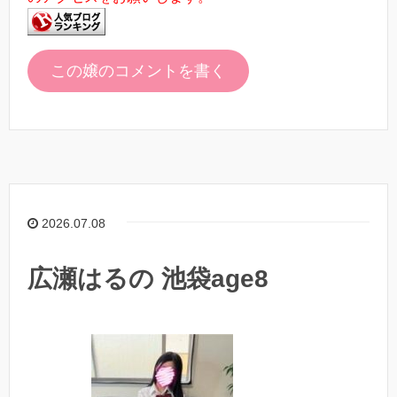
この嬢のコメントを書く
2026.07.08
広瀬はるの 池袋age8