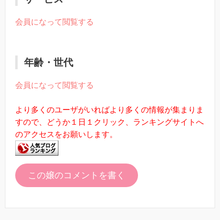
会員になって閲覧する
年齢・世代
会員になって閲覧する
より多くのユーザがいればより多くの情報が集まりま
すので、どうか１日１クリック、ランキングサイトへ
のアクセスをお願いします。
この嬢のコメントを書く