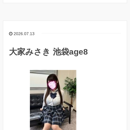
2026.07.13
大家みさき 池袋age8