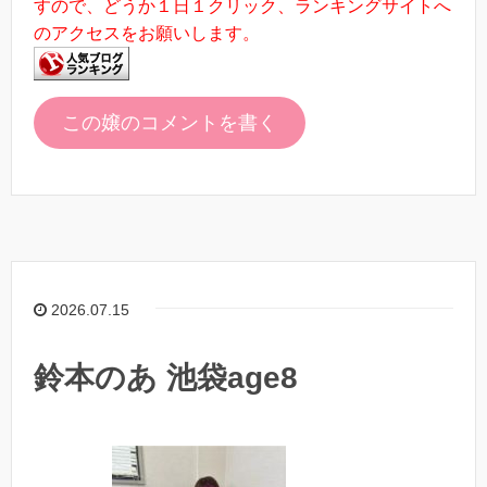
すので、どうか１日１クリック、ランキングサイトへ
のアクセスをお願いします。
この嬢のコメントを書く
2026.07.15
鈴本のあ 池袋age8