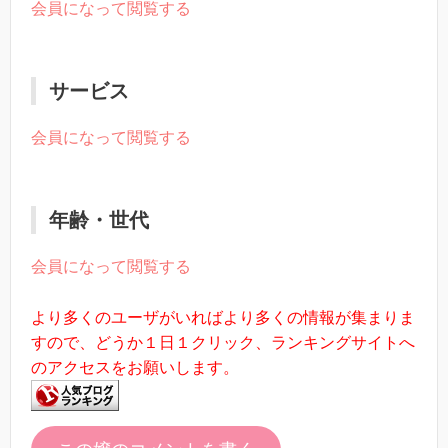
会員になって閲覧する
サービス
会員になって閲覧する
年齢・世代
会員になって閲覧する
より多くのユーザがいればより多くの情報が集まりま
すので、どうか１日１クリック、ランキングサイトへ
のアクセスをお願いします。