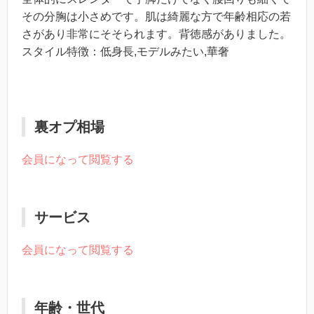
その分胸は小さめです。肌は綺麗な方で年齢相応の若
さがあり非常にそそられます。背徳感がありました。
スタイル特徴：低身長,モデルみたい,華奢
裏オプ相場
会員になって閲覧する
サービス
会員になって閲覧する
年齢・世代