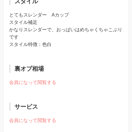
スタイル
とてもスレンダー Aカップ
スタイル補足
かなりスレンダーで、おっぱいはめちゃくちゃこぶり
です
スタイル特徴：色白
裏オプ相場
会員になって閲覧する
サービス
会員になって閲覧する