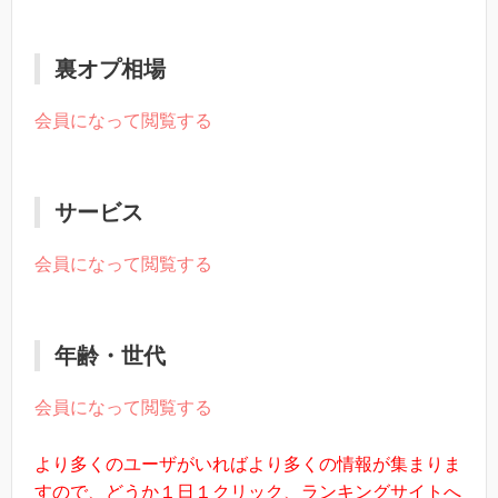
裏オプ相場
会員になって閲覧する
サービス
会員になって閲覧する
年齢・世代
会員になって閲覧する
より多くのユーザがいればより多くの情報が集まりま
すので、どうか１日１クリック、ランキングサイトへ