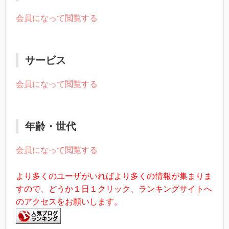
会員になって閲覧する
サービス
会員になって閲覧する
年齢・世代
会員になって閲覧する
より多くのユーザがいればより多くの情報が集まりま
すので、どうか１日１クリック、ランキングサイトへ
のアクセスをお願いします。