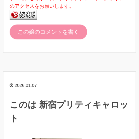
のアクセスをお願いします。
この嬢のコメントを書く
2026.01.07
このは 新宿プリティキャロッ
ト