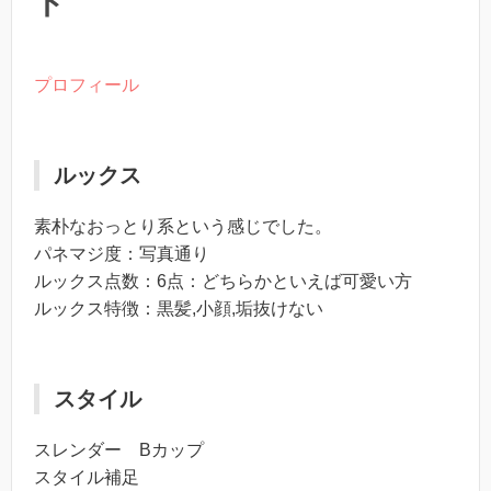
ト
プロフィール
ルックス
素朴なおっとり系という感じでした。
パネマジ度：写真通り
ルックス点数：6点：どちらかといえば可愛い方
ルックス特徴：黒髪,小顔,垢抜けない
スタイル
スレンダー Bカップ
スタイル補足