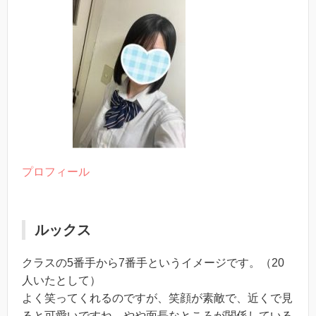
プロフィール
ルックス
クラスの5番手から7番手というイメージです。（20
人いたとして）
よく笑ってくれるのですが、笑顔が素敵で、近くで見
ると可愛いですね。やや面長なところが関係している