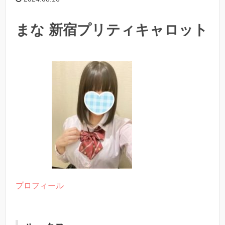
まな 新宿プリティキャロット
プロフィール