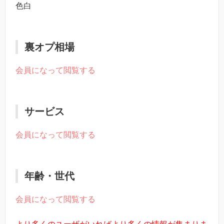
色白
裏オプ相場
会員になって閲覧する
サービス
会員になって閲覧する
年齢・世代
会員になって閲覧する