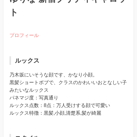
ト
プロフィール
ルックス
乃木坂にいそうな顔です、かなり小顔。
黒髪ショートボブで、クラスのかわいいおとなしい子
みたいなルックス
パネマジ度：写真通り
ルックス点数：8点：万人受けする顔で可愛い
ルックス特徴：黒髪,小顔,清楚系,髪が綺麗