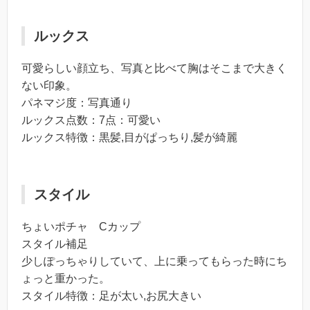
ルックス
可愛らしい顔立ち、写真と比べて胸はそこまで大きく
ない印象。
パネマジ度：写真通り
ルックス点数：7点：可愛い
ルックス特徴：黒髪,目がぱっちり,髪が綺麗
スタイル
ちょいポチャ Cカップ
スタイル補足
少しぽっちゃりしていて、上に乗ってもらった時にち
ょっと重かった。
スタイル特徴：足が太い,お尻大きい