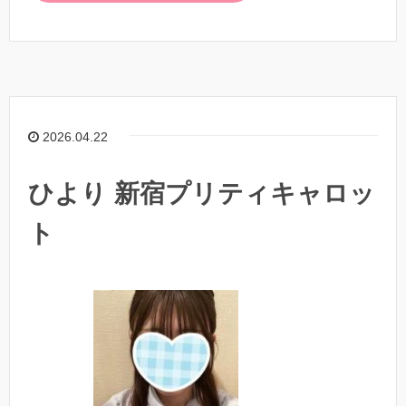
2026.04.22
ひより 新宿プリティキャロッ
ト