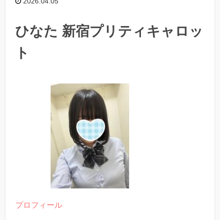
2026.04.05
ひなた 新宿プリティキャロッ
ト
プロフィール