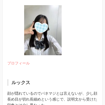
プロフィール
ルックス
顔が隠れているのでパネマジとは言えないが、少し顔
長め目が切れ長細めという感じで、説明文から受けた