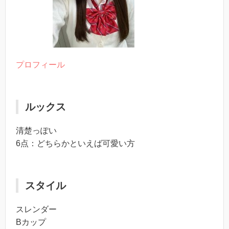
プロフィール
ルックス
清楚っぽい
6点：どちらかといえば可愛い方
スタイル
スレンダー
Bカップ