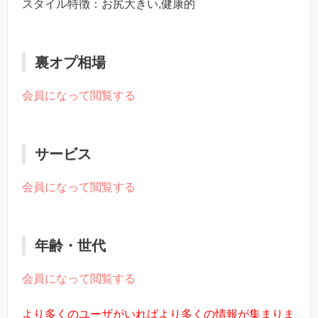
スタイル特徴：お尻大きい,健康的
裏オプ相場
会員になって閲覧する
サービス
会員になって閲覧する
年齢・世代
会員になって閲覧する
より多くのユーザがいればより多くの情報が集まりま