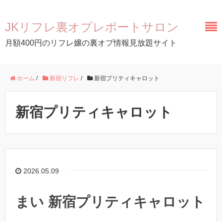
JKリフレ裏オプレポートサロン
月額400円のリフレ嬢の裏オプ情報見放題サイト
ホーム
/
新宿リフレ
/
新宿プリティキャロット
新宿プリティキャロット
2026.05.09
まい 新宿プリティキャロット