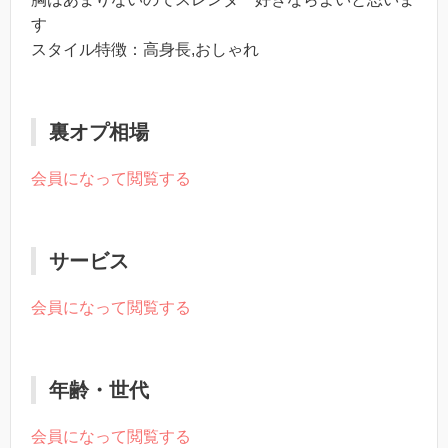
す
スタイル特徴：高身長,おしゃれ
裏オプ相場
会員になって閲覧する
サービス
会員になって閲覧する
年齢・世代
会員になって閲覧する