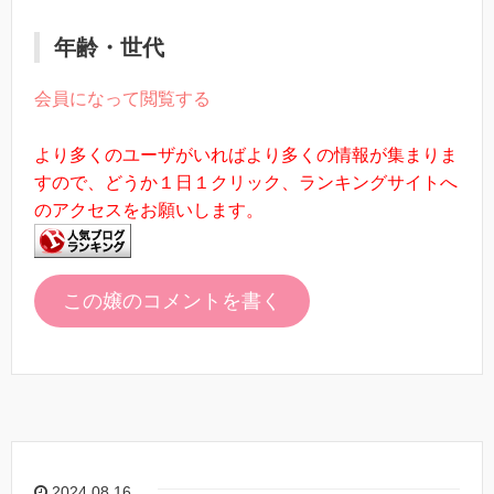
年齢・世代
会員になって閲覧する
より多くのユーザがいればより多くの情報が集まりま
すので、どうか１日１クリック、ランキングサイトへ
のアクセスをお願いします。
この嬢のコメントを書く
2024.08.16