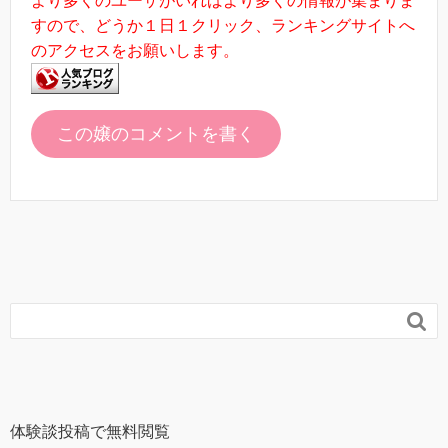
より多くのユーザがいればより多くの情報が集まりま
すので、どうか１日１クリック、ランキングサイトへ
のアクセスをお願いします。
この嬢のコメントを書く

体験談投稿で無料閲覧