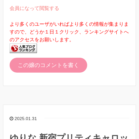
会員になって閲覧する
より多くのユーザがいればより多くの情報が集まりま
すので、どうか１日１クリック、ランキングサイトへ
のアクセスをお願いします。
この嬢のコメントを書く
2025.01.31
ゆりな 新宿プリティキャロッ