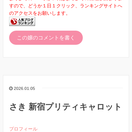
すので、どうか１日１クリック、ランキングサイトへ
のアクセスをお願いします。
この嬢のコメントを書く
2026.01.05
さき 新宿プリティキャロット
プロフィール