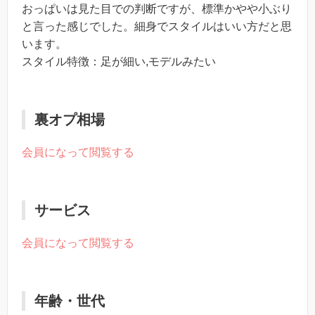
おっぱいは見た目での判断ですが、標準かやや小ぶり
と言った感じでした。細身でスタイルはいい方だと思
います。
スタイル特徴：足が細い,モデルみたい
裏オプ相場
会員になって閲覧する
サービス
会員になって閲覧する
年齢・世代