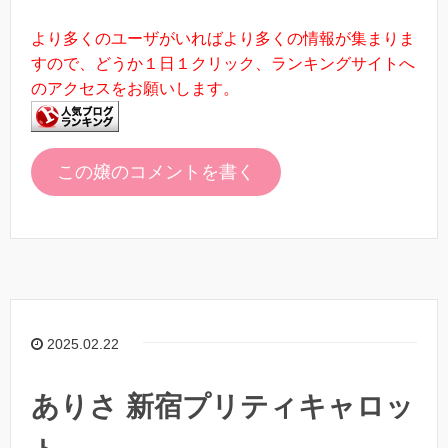
より多くのユーザがいればより多くの情報が集まりま
すので、どうか１日１クリック、ランキングサイトへ
のアクセスをお願いします。
この嬢のコメントを書く
2025.02.22
ありさ 新宿プリティキャロッ