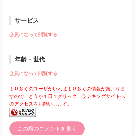
サービス
会員になって閲覧する
年齢・世代
会員になって閲覧する
より多くのユーザがいればより多くの情報が集まりま
すので、どうか１日１クリック、ランキングサイトへ
のアクセスをお願いします。
この嬢のコメントを書く