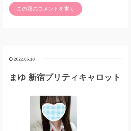
この嬢のコメントを書く
2022.06.10
まゆ 新宿プリティキャロット