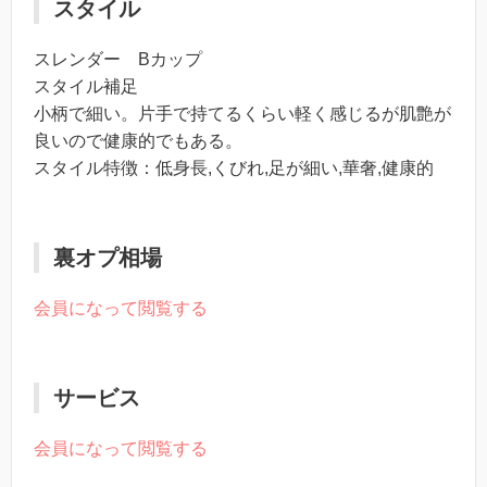
スタイル
スレンダー Bカップ
スタイル補足
小柄で細い。片手で持てるくらい軽く感じるが肌艶が
良いので健康的でもある。
スタイル特徴：低身長,くびれ,足が細い,華奢,健康的
裏オプ相場
会員になって閲覧する
サービス
会員になって閲覧する