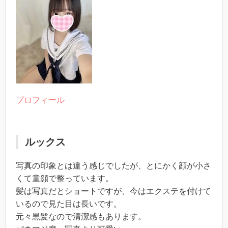
プロフィール
ルックス
写真の印象とは違う感じでしたが、とにかく顔が小さ
くて童顔で整っています。
髪は写真だとショートですが、今はエクステを付けて
いるので見た目は長いです。
元々黒髪なので清潔感もあります。