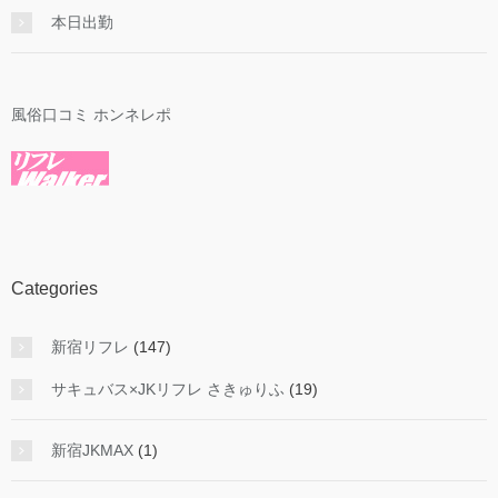
本日出勤
風俗口コミ ホンネレポ
Categories
新宿リフレ
(147)
サキュバス×JKリフレ さきゅりふ
(19)
新宿JKMAX
(1)